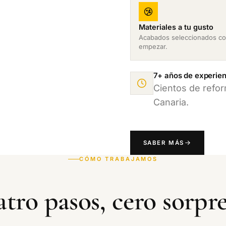
Materiales a tu gusto
Acabados seleccionados co
empezar.
7+ años de experien
Cientos de refo
Canaria.
SABER MÁS
CÓMO TRABAJAMOS
tro pasos, cero sorpre