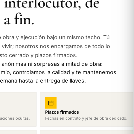
interlocutor, de
a fin.
e obra y ejecución bajo un mismo techo. Tú
vivir; nosotros nos encargamos de todo lo
to cerrado y plazos firmados.
anónimas ni sorpresas a mitad de obra:
mio, controlamos la calidad y te mantenemos
mana hasta la entrega de llaves.
Plazos firmados
iaciones ocultas.
Fechas en contrato y jefe de obra dedicado.