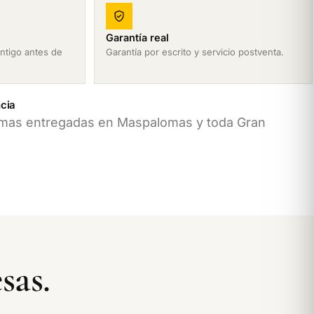
Garantía real
ntigo antes de
Garantía por escrito y servicio postventa.
cia
rmas entregadas en Maspalomas y toda Gran
sas.