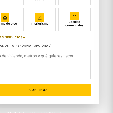
Locales
rma de piso
Interiorismo
comerciales
ÁS SERVICIOS
ANOS TU REFORMA (OPCIONAL)
CONTINUAR