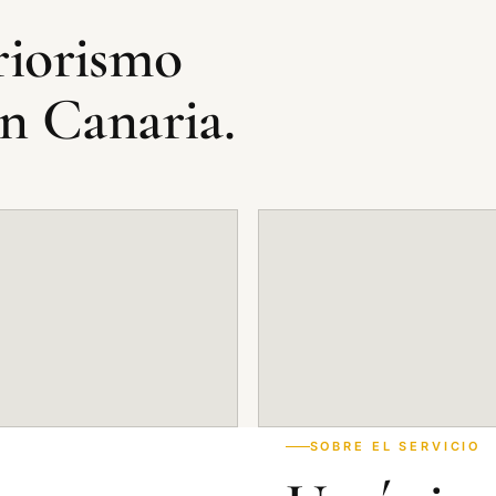
eriorismo
n Canaria.
SOBRE EL SERVICIO