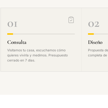
01
02
Consulta
Diseño
Visitamos tu casa, escuchamos cómo
Propuesta de
quieres vivirla y medimos. Presupuesto
completa de 
cerrado en 7 días.