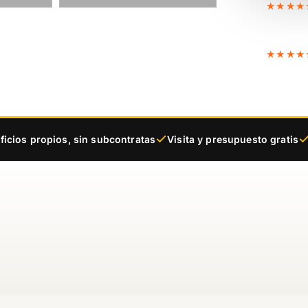
★★★★
★★★★
ficios propios, sin subcontratas
Visita y presupuesto gratis