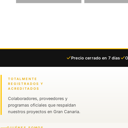
Precio cerrado en 7 días
O
TOTALMENTE
REGISTRADOS Y
ACREDITADOS
Colaboradores, proveedores y
programas oficiales que respaldan
nuestros proyectos en Gran Canaria.
QUIÉNES SOMOS