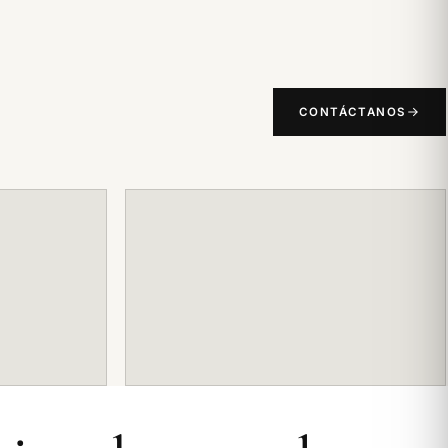
CONTÁCTANOS